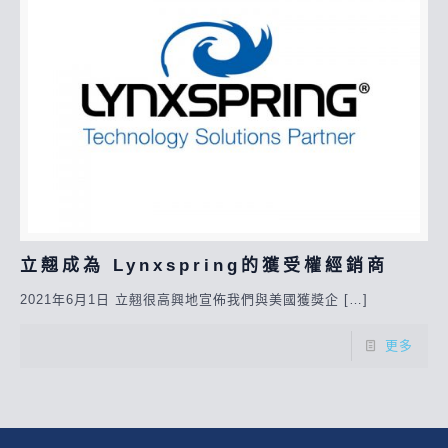
立翹成為 Lynxspring的獲受權經銷商
2021年6月1日 立翹很高興地宣佈我們與美國獲獎企
[…]
更多