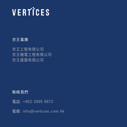
京王集團
京王工程有限公司
京王機電工程有限公司
京王建築有限公司
聯絡我們
電話:
+852 2695 8872
電郵:
info@vertices.com.hk