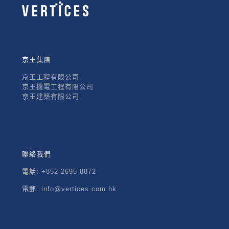
京王集團
京王工程有限公司
京王機電工程有限公司
京王建築有限公司
聯絡我們
電話:
+852 2695 8872
電郵:
info@vertices.com.hk