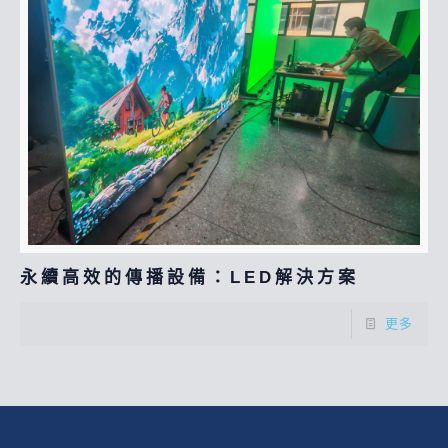
永續高效的傳播設備：LED解決方案
更多