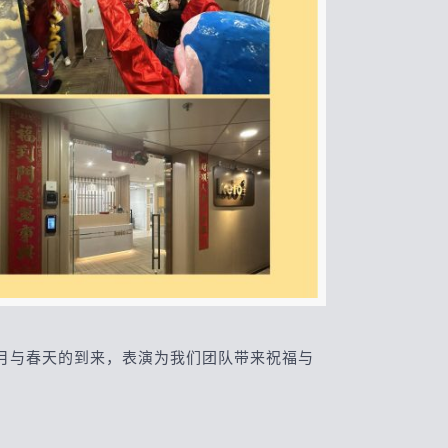
月与春天的到来，表演为我们团队带来祝福与