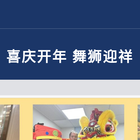
喜庆开年 舞狮迎祥