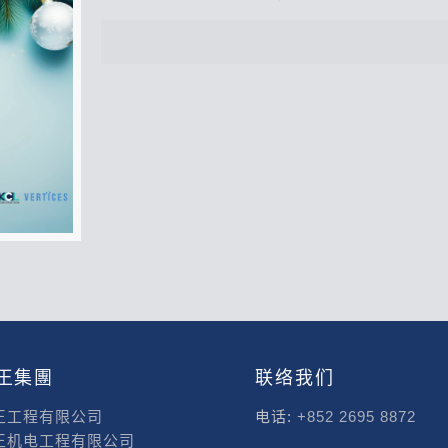
王集團
联络我们
王工程有限公司
电话:
+852 2695 8872
王机电工程有限公司