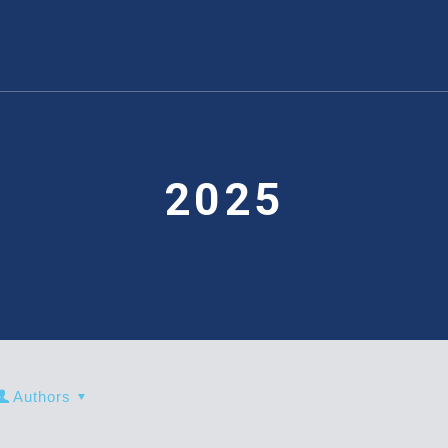
2025
Authors